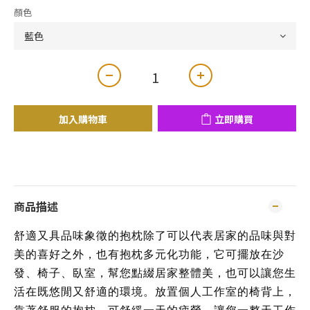
顏色
加入購物車
立即購買
商品描述
舒適又具品味象徵的抱枕除了可以代表居家的品味與對
美的喜好之外，也有抱枕多元化功能，它可擺放在沙
發、椅子、臥室，幫您點綴居家整體美，也可以讓您生
活在既悠閒又舒適的環境。放置個人工作室的椅背上，