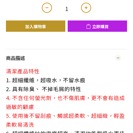
加入購物車
立即購買
商品描述
清潔產品特性
1. 超細纖維，超吸水，不留水痕
2. 具有除臭、 不掉毛屑的特性
4. 不含任何螢光劑，也不傷肌膚，更不會有造成
過敏的顧慮
5. 使用後不留刮痕、觸感超柔軟、超細緻，輕盈
柔軟易清洗