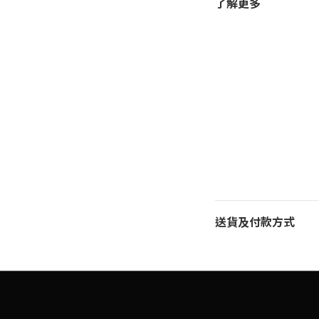
了解更多
送貨及付款方式