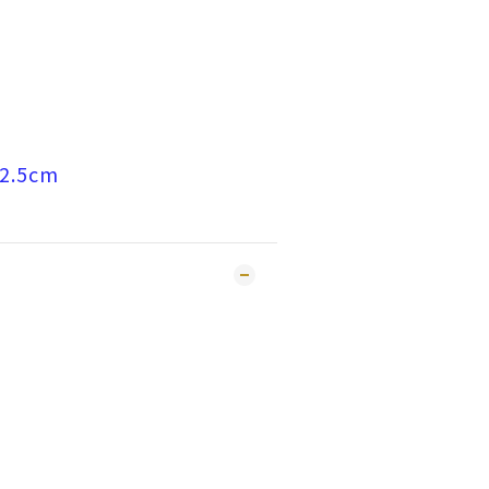
2.5cm