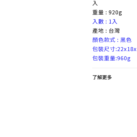
入
重量 : 920g
入數 : 1入
產地 : 台灣
顏色款式 : 黑色
包裝尺寸:22x18x
包裝重量:960g
了解更多