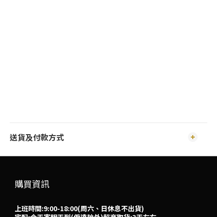
送貨及付款方式
購買資訊
上班時間:9:00-18:00(周六、日休息不出貨)