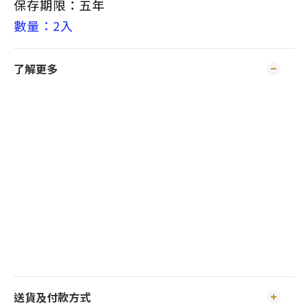
保存期限：五年
數量：2入
了解更多
送貨及付款方式