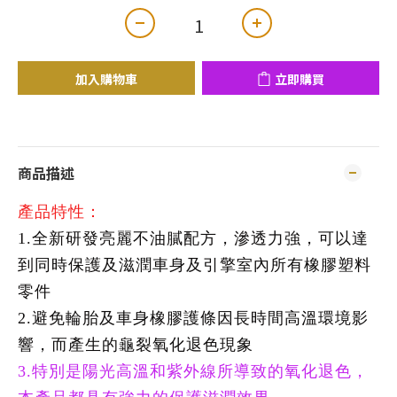
加入購物車
立即購買
商品描述
產品特性：
1.全新研發亮麗不油膩配方，滲透力強，可以達
到同時保護及滋潤車身及引擎室內所有橡膠塑料
零件
2.避免輪胎及車身橡膠護條因長時間高溫環境影
響，而產生的龜裂氧化退色現象
3.特別是陽光高溫和紫外線所導致的氧化退色，