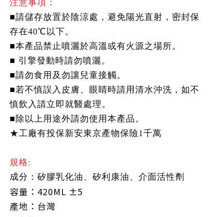
注意事項：
■請儲存放置於陰涼處，避免陽光直射，密封保
存在40℃以下。
■本產品禁止噴灑於高溫或有火源之場所。
■ 引擎發動時請勿噴灑。
■請勿食用及勿讓兒童接觸。
■若不慎誤入皮膚、眼睛時請用清水沖洗，如不
慎飲入請立即就醫處理。
■除以上用途外請勿使用本產品。
★工廠有投保新安​​​​​​​​​​​​​​​​​​​​​​​​​​​​​​​​​​​​​​​​​​​​​​東京產物保險1千萬
規格:
成分：矽膠乳化油、矽利康油、介面活性劑
容量：420ML ±5
產地：台灣