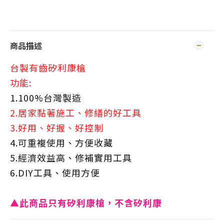
商品描述
台製有齒矽利康槍
功能:
1.100%台灣製造
2.居家黏著施工、修繕的好工具
3.好用、好握、好控制
4.可重複使用、方便收藏
5.經濟效益高、修補實用工具
6.DIY工具、使用方便
▲此商品只有矽利康槍，不含矽利康