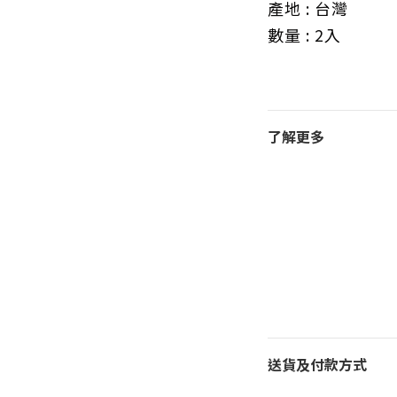
產地 : 台灣
數量 : 2入
了解更多
送貨及付款方式