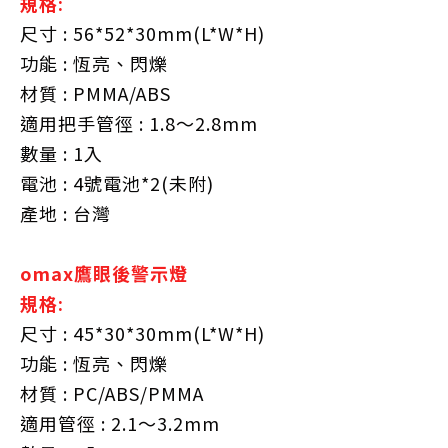
規格:
尺寸 : 56*52*30mm(L*W*H)
功能 : 恆亮、閃爍
材質 : PMMA/ABS
適用把手管徑 : 1.8～2.8mm
數量 : 1入
電池 : 4號電池*2(未附)
產地 : 台灣
omax鷹眼後警示燈
規格:
尺寸 : 45*30*30mm(L*W*H)
功能 : 恆亮、閃爍
材質 : PC/ABS/PMMA
適用管徑 : 2.1～3.2mm