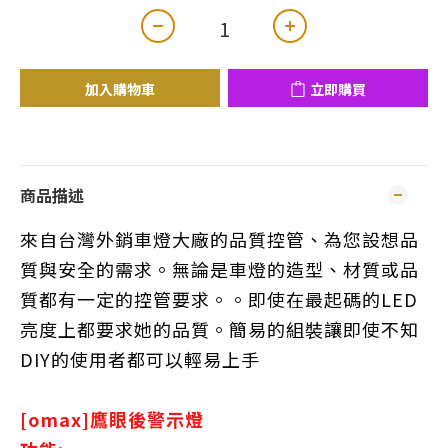
加入購物車
立即購買
商品描述
來自台灣外銷車燈大廠的品質控管、為您設想品
質與安全的需求。無論是車燈的造型、材質或品
質都有一定的控管要求。。即使在最起碼的LED
亮度上都要求她的品質。簡易的組裝讓即使不知
DIY的使用者都可以輕易上手
[omax]鷹眼後警示燈