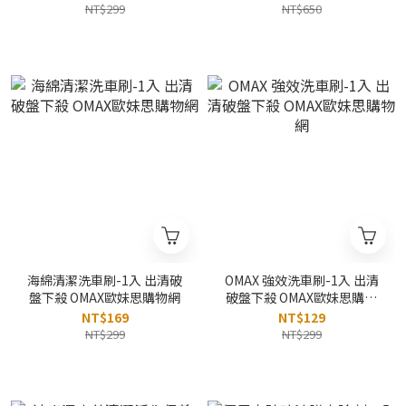
NT$299
NT$650
海綿清潔洗車刷-1入 出清破
OMAX 強效洗車刷-1入 出清
盤下殺 OMAX歐妹思購物網
破盤下殺 OMAX歐妹思購物
網
NT$169
NT$129
NT$299
NT$299