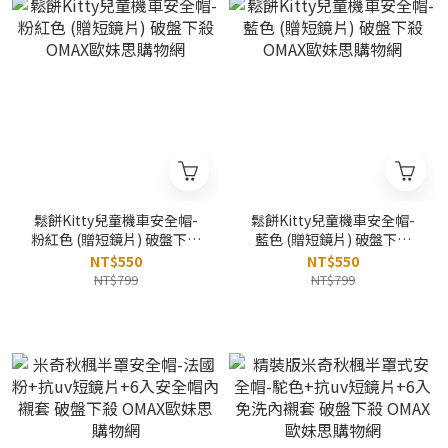
鬆餅Kitty兒童機車安全帽-
鬆餅Kitty兒童機車安全帽-
粉紅色 (贈短鏡片) 破盤下殺
藍色 (贈短鏡片) 破盤下殺
OMAX歐妹思購物網
OMAX歐妹思購物網
NT$550
NT$550
NT$799
NT$799