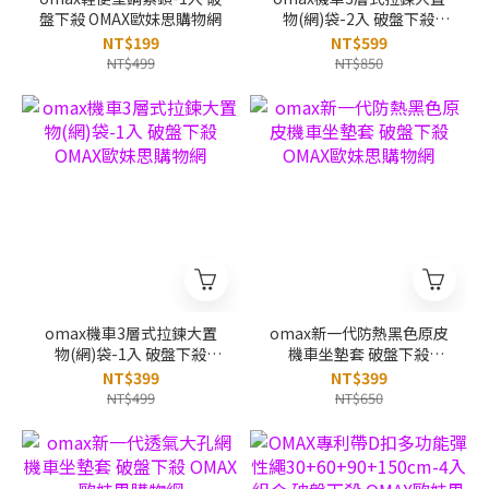
盤下殺 OMAX歐妹思購物網
物(網)袋-2入 破盤下殺
OMAX歐妹思購物網
NT$199
NT$599
NT$499
NT$850
omax機車3層式拉鍊大置
omax新一代防熱黑色原皮
物(網)袋-1入 破盤下殺
機車坐墊套 破盤下殺
OMAX歐妹思購物網
OMAX歐妹思購物網
NT$399
NT$399
NT$499
NT$650