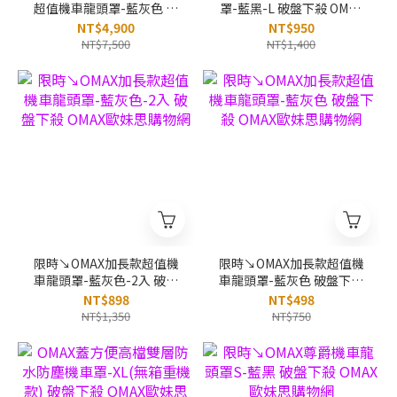
超值機車龍頭罩-藍灰色 破
罩-藍黑-L 破盤下殺 OMAX
盤下殺 OMAX歐妹思購物網
歐妹思購物網
NT$4,900
NT$950
NT$7,500
NT$1,400
限時↘OMAX加長款超值機
限時↘OMAX加長款超值機
車龍頭罩-藍灰色-2入 破盤
車龍頭罩-藍灰色 破盤下殺
下殺 OMAX歐妹思購物網
OMAX歐妹思購物網
NT$898
NT$498
NT$1,350
NT$750