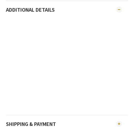
ADDITIONAL DETAILS
SHIPPING & PAYMENT