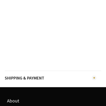
SHIPPING & PAYMENT
About