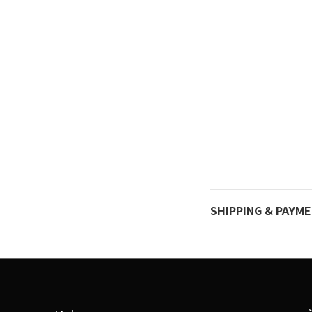
SHIPPING & PAYM