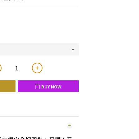
BUY NOW