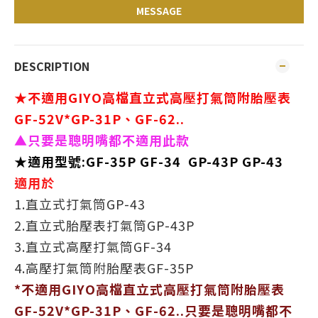
MESSAGE
DESCRIPTION
★不適用GIYO高檔直立式高壓打氣筒附胎壓表
GF-52V*GP-31P、GF-62..
▲只要是聰明嘴都不適用此款
★適用型號:GF-35P GF-34 GP-43P GP-43
適用於
1.直立式打氣筒GP-43
2.直立式胎壓表打氣筒GP-43P
3.直立式高壓打氣筒GF-34
4.高壓打氣筒附胎壓表GF-35P
*不適用GIYO高檔直立式高壓打氣筒附胎壓表
GF-52V*GP-31P、GF-62..只要是聰明嘴都不