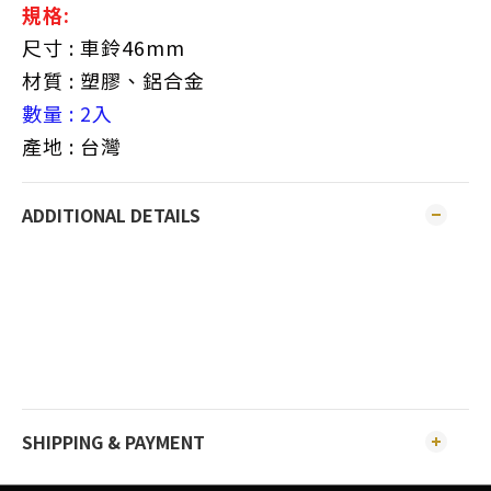
規格:
尺寸 : 車鈴46mm
材質 : 塑膠、鋁合金
數量 : 2入
產地 : 台灣
ADDITIONAL DETAILS
SHIPPING & PAYMENT