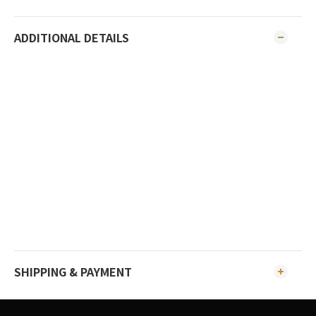
ADDITIONAL DETAILS
SHIPPING & PAYMENT