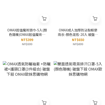
OMAX超值魔術頭巾-5入(顏
OMAX成人加厚防沾黏輕便
色隨機)OMAX超值魔術頭
雨衣-顏色混搭-20入 破盤下
巾-5入(顏色隨機)
殺 OMAX歐妹思購物網
NT$399
NT$650
NT$599
NT$899