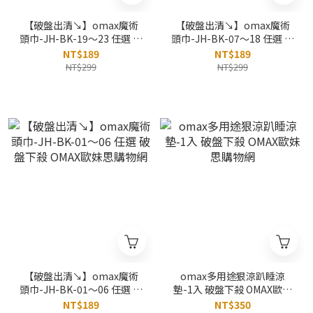
【破盤出清↘】omax魔術
【破盤出清↘】omax魔術
頭巾-JH-BK-19～23 任選 破
頭巾-JH-BK-07～18 任選 破
盤下殺 OMAX歐妹思購物網
盤下殺 OMAX歐妹思購物網
NT$189
NT$189
NT$299
NT$299
【破盤出清↘】omax魔術
omax多用途狠涼趴睡涼
頭巾-JH-BK-01～06 任選 破
墊-1入 破盤下殺 OMAX歐妹
盤下殺 OMAX歐妹思購物網
思購物網
NT$189
NT$350