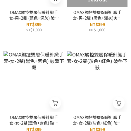
OMAX觸控雙層保暖針織手
OMAX觸控雙層保暖針織手
套-男-2雙 (藍色+深灰) 破盤
套-男-2雙 (黑色+淺灰)★破
下殺 OMAX歐妹思購物網
盤下殺★OMAX歐妹思購物
NT$399
NT$399
網
NT$1,000
NT$1,000
OMAX觸控雙層保暖針織手
OMAX觸控雙層保暖針織手
套-女-2雙(黑色+紫色) 破盤
套-女-2雙(灰色+紅色) 破盤
下殺
下殺
NT$399
NT$399