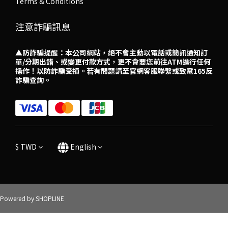
Terms & Conditions
注意詐騙訊息
▲防詐騙提醒：本公司網站，絕不會主動以電話或簡訊通知訂
單/分期出錯、或變更付款方式，更不會要您前往ATM進行任何
操作！以防詐騙受損。若有問題請至官網客服聯繫或致電165反
詐騙查詢。
$
TWD
English
Powered by SHOPLINE